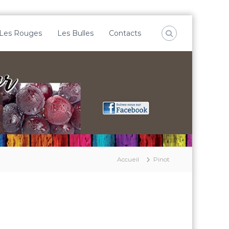
Les Rouges
Les Bulles
Contacts
Accueil
Pinot