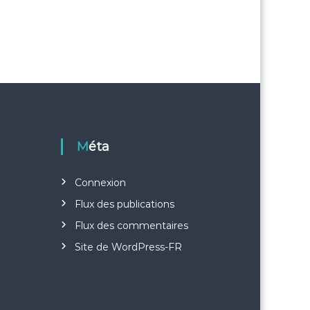
Méta
Connexion
Flux des publications
Flux des commentaires
Site de WordPress-FR