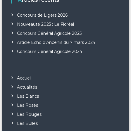
Articles récents
Concours de Ligers 2026
Nouveauté 2025 : Le Floréal
Concours Général Agricole 2025
Article Echo d’Ancenis du 7 mars 2024
Concours Général Agricole 2024
Accueil
Actualités
Les Blancs
Les Rosés
Les Rouges
Les Bulles