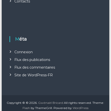
Contacts
Méta
Connexion
Flux des publications
Flux des commentaires
Site de WordPress-FR
Copyright © © 2026.
Gwénaël Bricard
All rights reserved. Theme:
Flash
by ThemeGrill. Powered by
WordPress